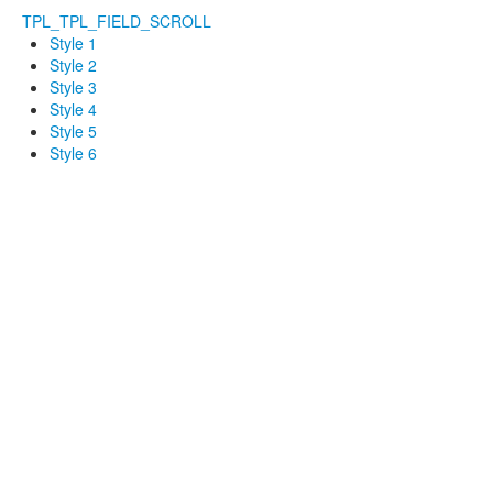
TPL_TPL_FIELD_SCROLL
Style 1
Style 2
Style 3
Style 4
Style 5
Style 6