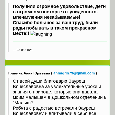
Получили огромное удовольствие, дети
в огромном восторге от увиденного.
Впечатления незабываемые!
Спасибо большое за ваш труд, были
рады побывать в таком прекрасном
месте!!
25.06.2026
Гринина Анна Юрьевна (
annagrin73@gmail.com
)
От всей души благодарю Зауреш
Вячеславовна за увлекательные уроки и
знания о природе, которые она давала
моим малышам в Дошкольном отделении 8
"Малыш"!
Ребята с радостью встречали Зауреш
Вячеславовну и впитывали в себя все